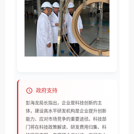
政府支持
彭海龙局长指出，企业是科技创新的主
体，建设高水平研发机构是企业提升创新
能力、应对市场竞争的重要途径。科技部
门将在科技政策解读、研发费用归集、科