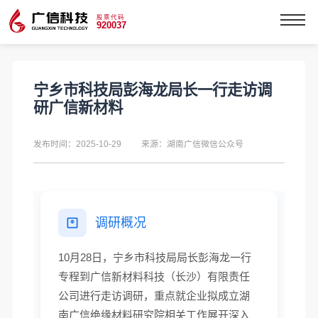
股票代码
920037
宁乡市科技局彭海龙局长一行走访调
研广信新材料
发布时间：2025-10-29
来源：湖南广信微信公众号
调研概况
10月28日，宁乡市科技局局长彭海龙一行
专程到广信新材料科技（长沙）有限责任
公司进行走访调研，重点就企业拟成立湖
南广信绝缘材料研究院相关工作展开深入