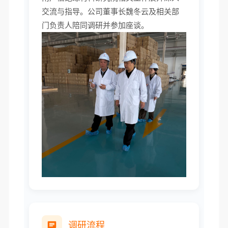
交流与指导。公司董事长魏冬云及相关部
门负责人陪同调研并参加座谈。
调研流程