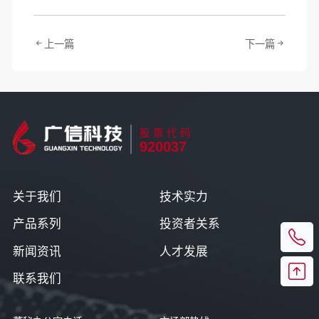
上一篇
下一篇
股票代码
920037
关于我们
技术实力
产品系列
投资者关系
新闻资讯
人才发展
联系我们