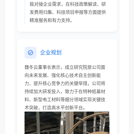
极对接企业需求，在科技政策解读、研
发费用归集、科技项目申报等方面提供
精准服务和有力支持。
企业规划
魏冬云董事长表示，成立研究院是公司面
向未来发展、强化核心技术自主创新能
力、提升核心竞争力的关键举措，公司将
持续加大研发投入，致力于在特种纸基材
料、新型电工材料等细分领域实现关键技
术突破，打造高水平创新平台。