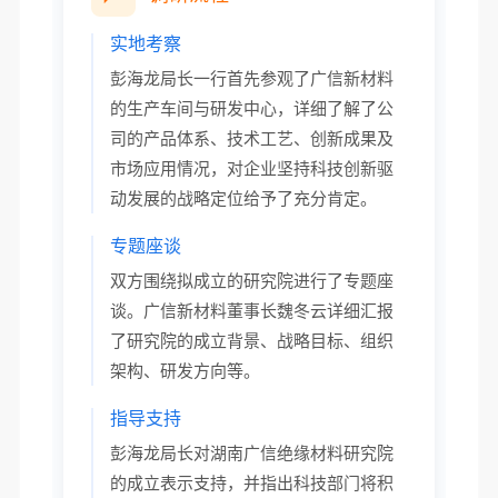
实地考察
彭海龙局长一行首先参观了广信新材料
的生产车间与研发中心，详细了解了公
司的产品体系、技术工艺、创新成果及
市场应用情况，对企业坚持科技创新驱
动发展的战略定位给予了充分肯定。
专题座谈
双方围绕拟成立的研究院进行了专题座
谈。广信新材料董事长魏冬云详细汇报
了研究院的成立背景、战略目标、组织
架构、研发方向等。
指导支持
彭海龙局长对湖南广信绝缘材料研究院
的成立表示支持，并指出科技部门将积