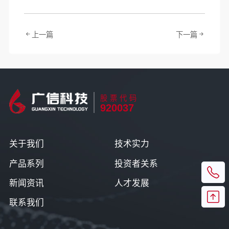
上一篇
下一篇
股票代码
920037
关于我们
技术实力
产品系列
投资者关系
新闻资讯
人才发展
联系我们