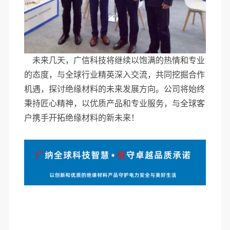
未来几天，广信科技将继续以饱满的热情和专业
的态度，与全球行业精英深入交流，共同挖掘合作
机遇，探讨绝缘材料的未来发展方向。公司将始终
秉持匠心精神，以优质产品和专业服务，与全球客
户携手开拓绝缘材料的新未来！