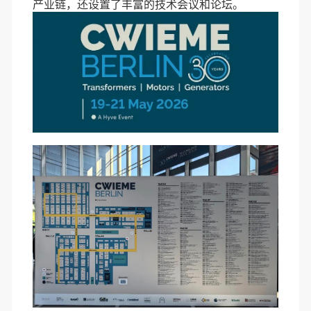
产业链，还设置了丰富的技术会议和论坛
。