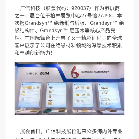
广信科技（股票代码：920037）作为参展商
之一，展台位于柏林展览中心27号馆27J58，本
次携Grandsyn™ 绝缘纸与纸板、Grandsyn™ 绝
缘结构件、Grandsyn™ 层压木等核心产品亮
相。在国际舞台上开启了又一精彩征程，向全球
客户展示了公司在绝缘材料领域的深厚技术积累
和卓越创新能力！
展会首日，广信科技展位迎来众多海内外专业