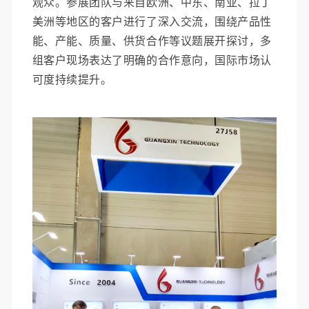
观众。参展团队与来自欧洲、中东、南亚、拉丁
美洲等地区的客户进行了深入交流，围绕产品性
能、产能、质量、供货合作等议题展开探讨，多
组客户现场表达了明确的合作意向，国际市场认
可度持续提升。