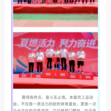
赛场有终点，奋斗无止境。本届员工运动
会，不仅是一场活力四射的体育盛会，更是一次
企业文化的深度浸润。它打破部门壁垒、拉近员