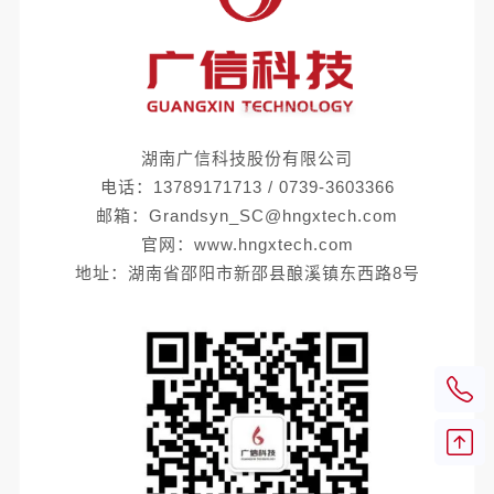
湖南广信科技股份有限公司
电话：13789171713 / 0739-3603366
邮箱：
Grandsyn_SC@hngxtech.com
官网：
www.hngxtech.com
地址：湖南省邵阳市新邵县酿溪镇东西路8号