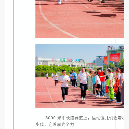
3000 米中长跑赛道上，运动健儿们迈着稳
步伐，迎着晨光全力