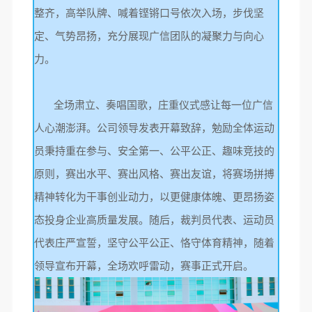
整齐，高举队牌、喊着铿锵口号依次入场，步伐坚
定、气势昂扬，充分展现广信团队的凝聚力与向心
力。
全场肃立、奏唱国歌，庄重仪式感让每一位广信
人心潮澎湃。公司领导发表开幕致辞，勉励全体运动
员秉持重在参与、安全第一、公平公正、趣味竞技的
原则，赛出水平、赛出风格、赛出友谊，将赛场拼搏
精神转化为干事创业动力，以更健康体魄、更昂扬姿
态投身企业高质量发展。随后，裁判员代表、运动员
代表庄严宣誓，坚守公平公正、恪守体育精神，随着
领导宣布开幕，全场欢呼雷动，赛事正式开启。