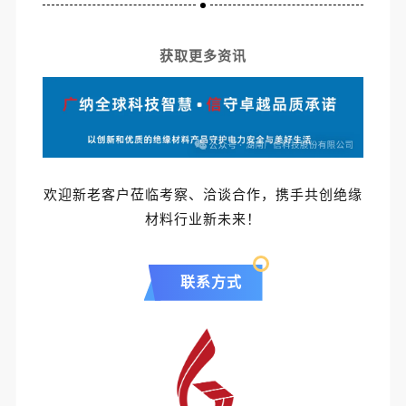
获取更多资讯
欢迎新老客户莅临考察、洽谈合作，携手共创绝缘
材料行业新未来！
联系方式