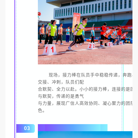
现场，接力棒在队员手中稳稳传递，奔跑、
交接、冲刺，队员们配
合默契、全力以赴。小小的接力棒，连接的是团
与默契，传递的是勇气
与力量，展现广信人高效协同、凝心聚力的团队
色。
•••
趣味竞技・以协作凝聚合力
•••
03