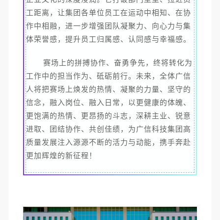
工距离，让集团各单位员工在运动中相知、在协
作中相融，进一步增强团队凝聚力、向心力与集
体荣誉感，提升员工归属感、认同感与幸福感。
赛场上的拼搏协作、奋勇争先，终将转化为
工作中的担当作为、砥砺前行。未来，全体广信
人将把赛场上焕发的热情、凝聚的力量、坚守的
信念，融入岗位、融入日常，以更健康的体魄、
更饱满的热情、更昂扬的斗志，深耕主业、锐意
进取、团结协作、共创佳绩，为广信科技集团高
质量发展注入源源不断的活力与动能，携手奔赴
更加辉煌的新征程！