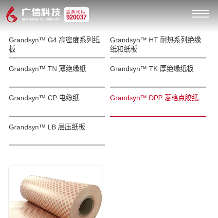
股票代码
920037
Grandsyn™ G4 高密度系列纸
Grandsyn™ HT 耐热系列绝缘
板
纸和纸板
Grandsyn™ TN 薄绝缘纸
Grandsyn™ TK 厚绝缘纸板
Grandsyn™ CP 电缆纸
Grandsyn™ DPP 菱格点胶纸
Grandsyn™ LB 层压纸板