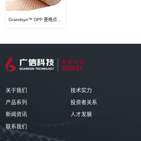
Grandsyn™ DPP 菱格点胶纸
股票代码
920037
关于我们
技术实力
产品系列
投资者关系
新闻资讯
人才发展
联系我们