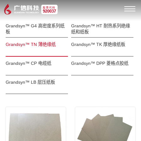
股票代码
920037
Grandsyn™ G4 高密度系列纸
Grandsyn™ HT 耐热系列绝缘
板
纸和纸板
Grandsyn™ TN 薄绝缘纸
Grandsyn™ TK 厚绝缘纸板
Grandsyn™ CP 电缆纸
Grandsyn™ DPP 菱格点胶纸
Grandsyn™ LB 层压纸板