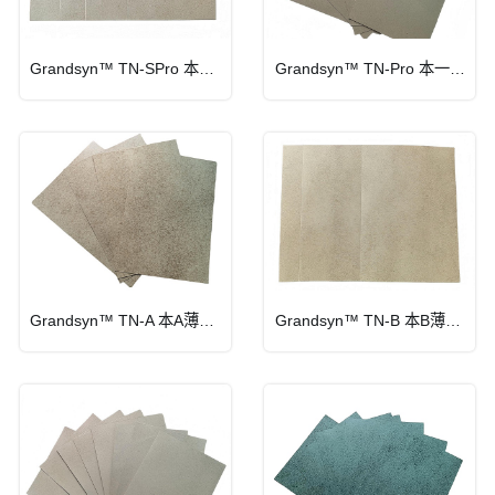
Grandsyn™ TN-SPro 本优薄绝缘纸
Grandsyn™ TN-Pro 本一薄绝缘纸
Grandsyn™ TN-A 本A薄绝缘纸
Grandsyn™ TN-B 本B薄绝缘纸