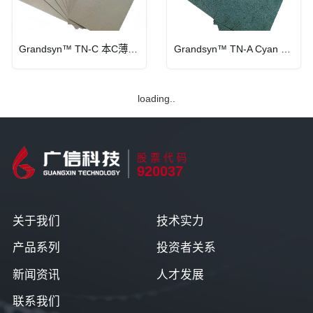
Grandsyn™ TN-C 本C薄绝缘纸
Grandsyn™ TN-A Cyan 青稞A薄绝缘纸
loading..
股票代码
920037
关于我们
技术实力
产品系列
投资者关系
新闻资讯
人才发展
联系我们